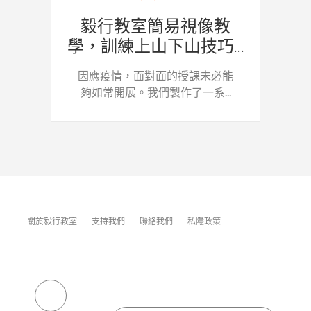
毅行教室簡易視像教
學，訓練上山下山技巧...
因應疫情，面對面的授課未必能
夠如常開展。我們製作了一系...
關於毅行教室
支持我們
聯絡我們
私隱政策