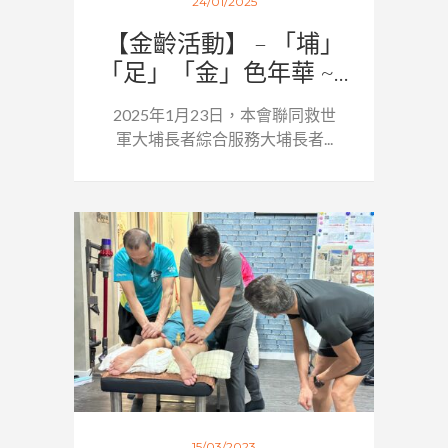
24/01/2025
【金齡活動】 – 「埔」
「足」「金」色年華 ~...
2025年1月23日，本會聯同救世
軍大埔長者綜合服務大埔長者...
15/03/2023