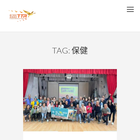
TAG: 保健