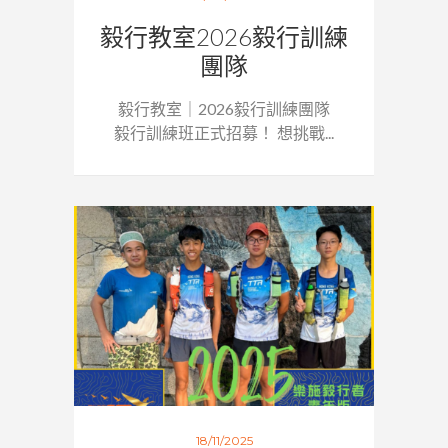
毅行教室2026毅行訓練
團隊
毅行教室｜2026毅行訓練團隊
毅行訓練班正式招募！ 想挑戰...
18/11/2025