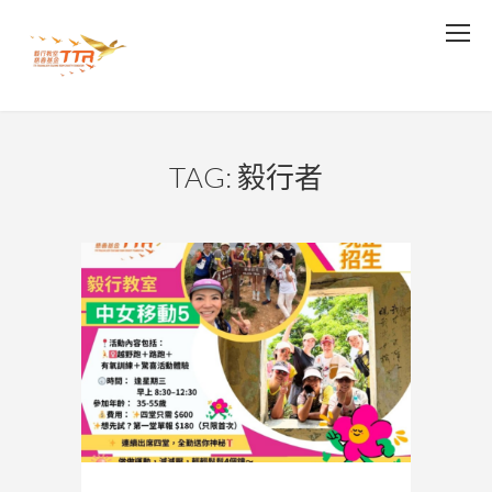
TAG: 毅行者