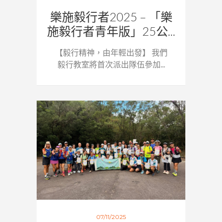
樂施毅行者2025 – 「樂
施毅行者青年版」25公...
【毅行精神，由年輕出發】 我們
毅行教室將首次派出隊伍參加...
07/11/2025