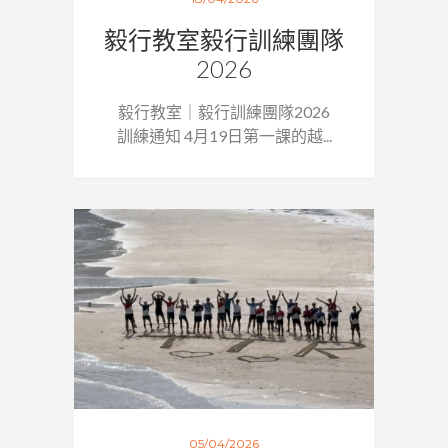
毅行教室毅行訓練團隊
2026
毅行教室｜毅行訓練團隊2026
訓練通知 4月19日第一課的越...
05/04/2026