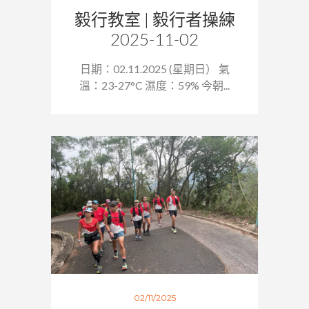
毅行教室 | 毅行者操練
2025-11-02
日期：02.11.2025 (星期日） 氣
溫：23-27°C 濕度：59% 今朝...
02/11/2025