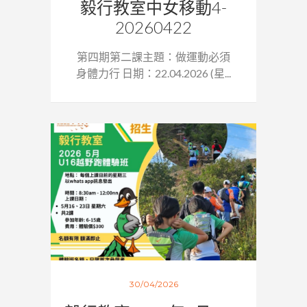
毅行教室中女移動4-
20260422
第四期第二課主題：做運動必須
身體力行 日期：22.04.2026 (星...
30/04/2026