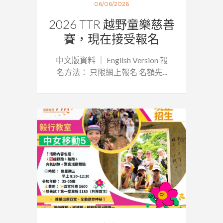
06/06/2026
2026 TTR 越野童樂慈善
賽，現在接受報名
中文版資料 ｜ English Version 報
名方法： 只限網上報名 名額先...