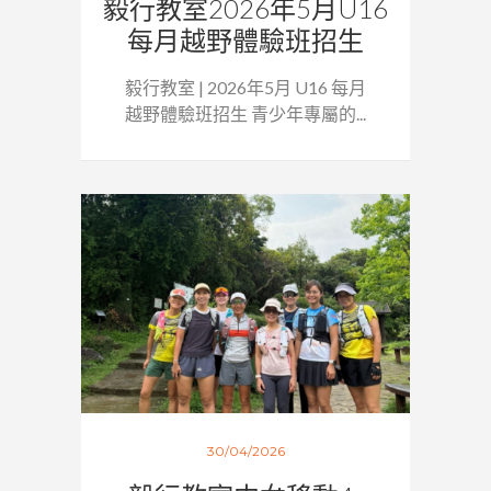
毅行教室2026年5月U16
每月越野體驗班招生
毅行教室 | 2026年5月 U16 每月
越野體驗班招生 青少年專屬的...
30/04/2026