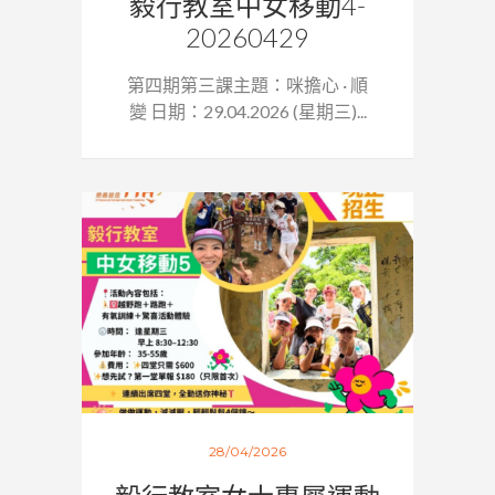
毅行教室中女移動4-
20260429
第四期第三課主題：咪擔心 · 順
變 日期：29.04.2026 (星期三)...
28/04/2026