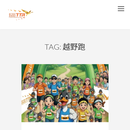
TAG: 越野跑