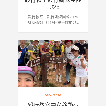
2026
毅行教室｜毅行訓練團隊2026
訓練通知 4月19日第一課的越...
16/04/2026
毅行教室中女移動4-