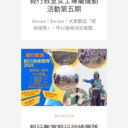
毅行教室女士專屬運動
活動第五期
Encore！Encore！大家都話「唔
捨得停」，所以我哋決定再開...
18/04/2026
毅行教室毅行訓練團隊