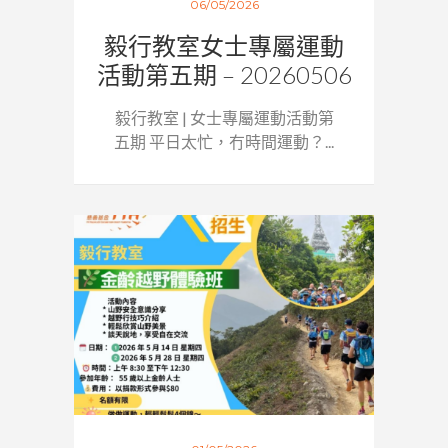
06/05/2026
毅行教室女士專屬運動
活動第五期 – 20260506
毅行教室 | 女士專屬運動活動第
五期 平日太忙，冇時間運動？...