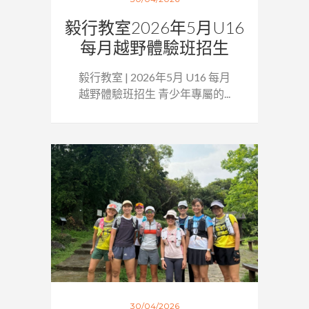
毅行教室2026年5月U16
每月越野體驗班招生
毅行教室 | 2026年5月 U16 每月
越野體驗班招生 青少年專屬的...
30/04/2026