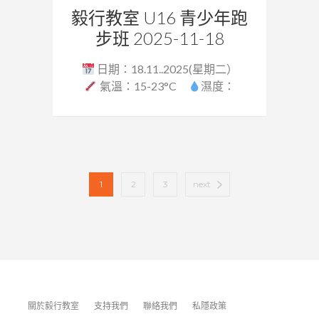
毅行教室 U16 青少年跑
步班 2025-11-18
日期：18.11..2025(星期二）
氣溫：15-23°C
濕度：
58%...
1
2
3
next
關於毅行教室
支持我們
聯絡我們
私隱政策