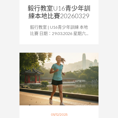
毅行教室U16青少年訓
練本地比賽20260329
毅行教室 | U16青少年訓練 本地
比賽 日期：29.03.2026 星期六...
05/12/2025