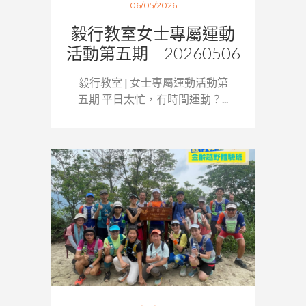
06/05/2026
毅行教室女士專屬運動
活動第五期 – 20260506
毅行教室 | 女士專屬運動活動第
五期 平日太忙，冇時間運動？...