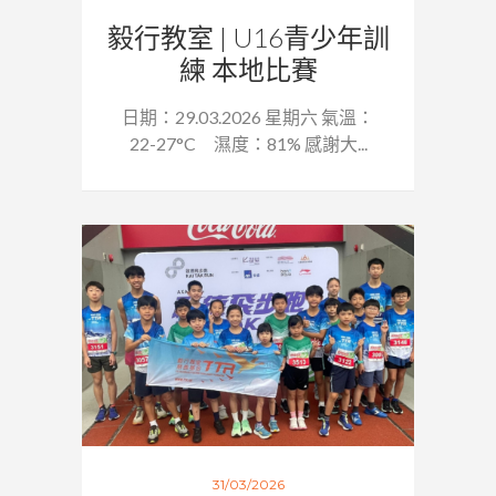
毅行教室 | U16青少年訓
練 本地比賽
日期：29.03.2026 星期六 氣溫：
22-27°C 濕度：81% 感謝大...
31/03/2026