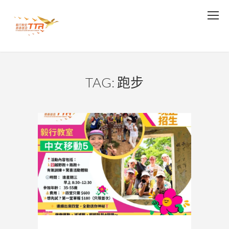
TAG: 跑步