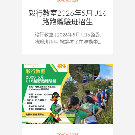
30/04/2026
毅行教室2026年5月U16
路跑體驗班招生
毅行教室 | 2026年5月 U16 路跑
體驗班招生 想讓孩子在運動中...
30/04/2026