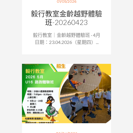
01/05/2026
毅行教室金齡越野體驗
班-20260423
毅行教室｜金齡越野體驗班 · 4月
日期：23.04.2026（星期四）...