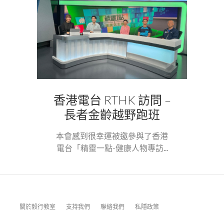
香港電台 RTHK 訪問 –
長者金齡越野跑班
本會感到很幸運被邀參與了香港
電台「精靈一點-健康人物專訪...
關於毅行教室
支持我們
聯絡我們
私隱政策