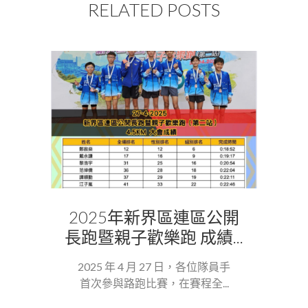
RELATED POSTS
2025年新界區連區公開
長跑暨親子歡樂跑 成績...
2025 年 4 月 27 日，各位隊員手
首次參與路跑比賽，在賽程全...