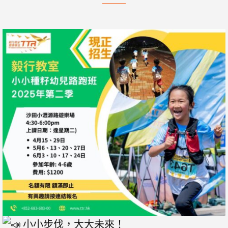
小小步伐，大大未來！