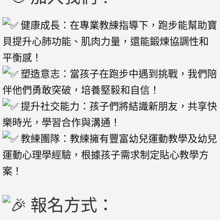
健康成長：在專業教練指導下，跑步能幫助寶
貝提升心肺功能、肌肉力量，還能鍛煉協調性和
平衡感！
塑造意志：當孩子在跑步中遇到挑戰，我們陪
伴他們勇敢突破，培養堅毅和自信！
提升社交能力：孩子們將結識新朋友，共享快
樂時光，學習合作與溝通！
教練團隊：教練擁有豐富幼兒運動教學及幼兒
運動心理學經驗，根據孩子需求制定貼心教學方
案！
報名方式：