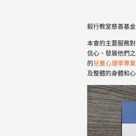
毅行教室慈善基金
本會的主要服務對
信心、發展他們之
的
兒童心理學專業
及整體的身體和心