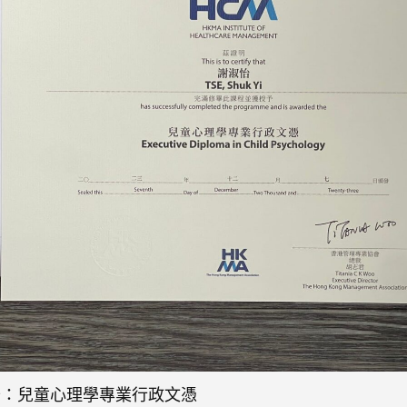
怡：兒童心理學專業行政文憑