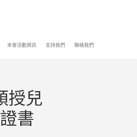
本會活動資訊
支持我們
聯絡我們
頒授兒
證書