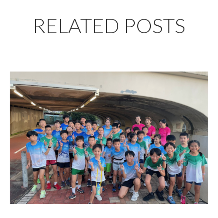
RELATED POSTS