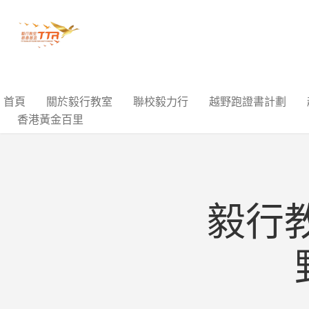
首頁
關於毅行教室
聯校毅力行
越野跑證書計劃
香港黃金百里
毅行教