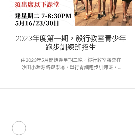
2023年度第一期，毅行教室青少年
跑步訓練班招生
由2023年5月開始逢星期二晚，毅行教室將會在
沙田小瀝源路遊樂場，舉行青訓跑步訓練班，...