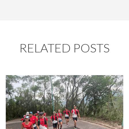
RELATED POSTS