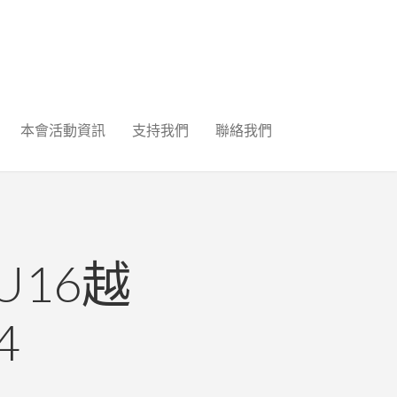
本會活動資訊
支持我們
聯絡我們
U16越
4