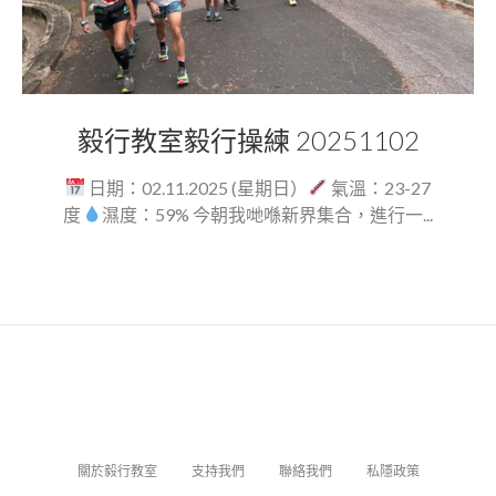
毅行教室毅行操練 20251102
日期：02.11.2025 (星期日）
氣溫：23-27
度
濕度：59% 今朝我哋喺新界集合，進行一...
關於毅行教室
支持我們
聯絡我們
私隱政策