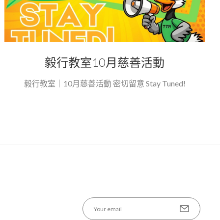
毅行教室10月慈善活動
毅行教室｜10月慈善活動 密切留意 Stay Tuned!