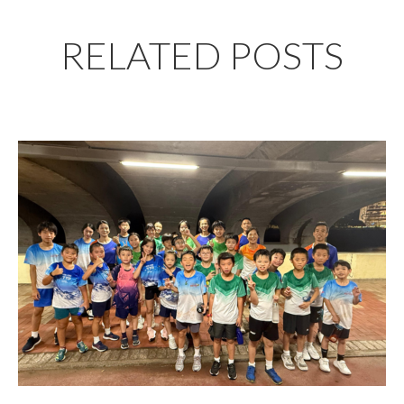
RELATED POSTS