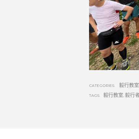
毅行教室
CATEGORIES:
毅行教室
,
毅行
TAGS: