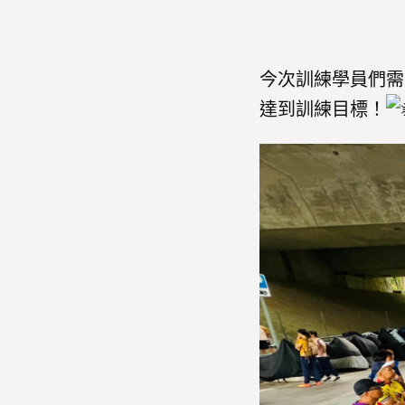
今次訓練學員們需
達到訓練目標！