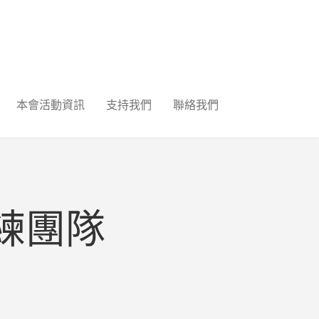
本會活動資訊
支持我們
聯絡我們
練團隊