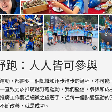
野跑：人人皆可參與
運動，都需要一個認識和逐步進步的過程，不可能
一直致力於推廣越野跑運動，我們堅信，參與和成
推廣工作要從細微之處著手，從每一個熱愛運動的
不斷改善，就是成功。