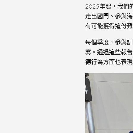
2025年起，我
走出國門、參與海
有可能獲得這份難
每個季度，參與訓
寫。通過這些報告
德行為方面也表現