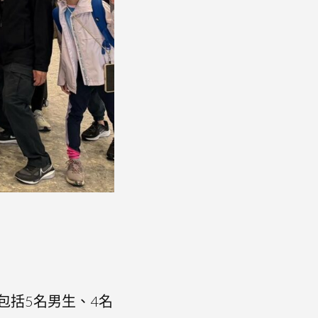
包括5名男生、4名