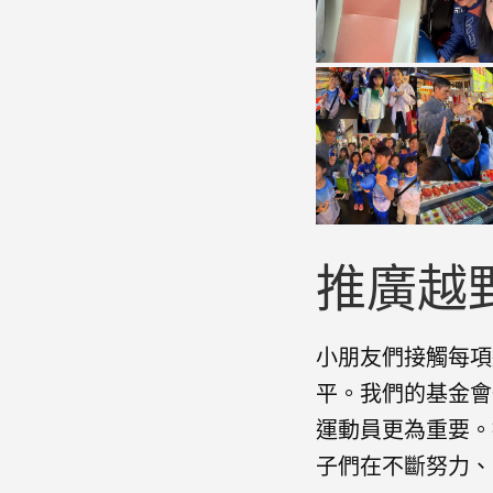
推廣越
小朋友們接觸每項
平。我們的基金會
運動員更為重要。
子們在不斷努力、