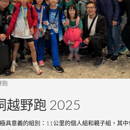
野跑
越野跑 2025
極具意義的組別：11公里的個人組和親子組，其中