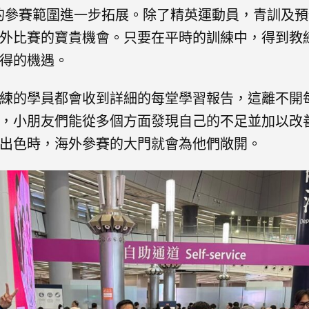
們的參賽範圍進一步拓展。除了精英運動員，青訓及
外比賽的寶貴機會。只要在平時的訓練中，得到教
得的機遇。
練的學員都會收到詳細的每堂學習報告，這離不開
，小朋友們能從多個方面發現自己的不足並加以改
出色時，海外參賽的大門就會為他們敞開。