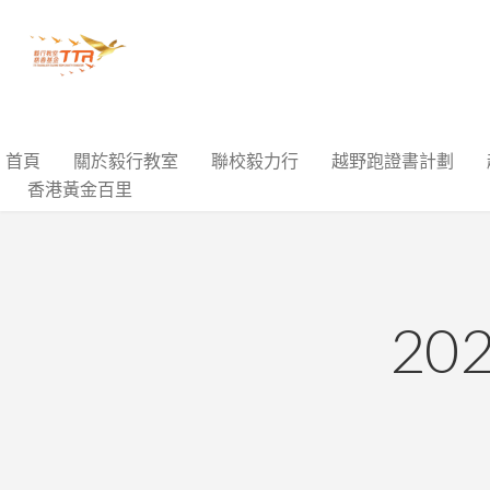
首頁
關於毅行教室
聯校毅力行
越野跑證書計劃
香港黃金百里
2