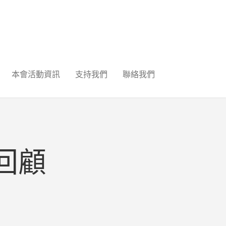
本會活動資訊
支持我們
聯絡我們
回顧