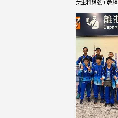
女生和與義工教練