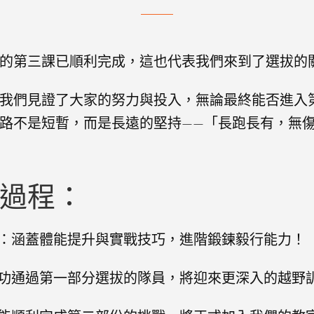
的第三課已順利完成，這也代表我們來到了選拔的
我們見證了大家的努力與投入，無論最終能否進入
路不是短暫，而是長遠的堅持——「長跑長有，無
過程：
：涵蓋體能提升與實戰技巧，進階鍛鍊毅行能力！
功通過第一部分選拔的隊員，將迎來更深入的越野