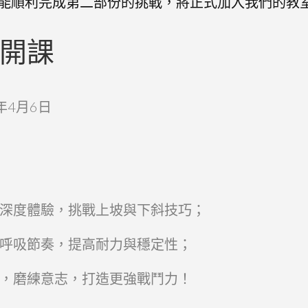
能順利完成第二部份的挑戰，將正式加入我們的教
開課
年4月6日
深度體驗，挑戰上坡與下斜技巧；
呼吸節奏，提高耐力與穩定性；
，磨練意志，打造更強戰鬥力！