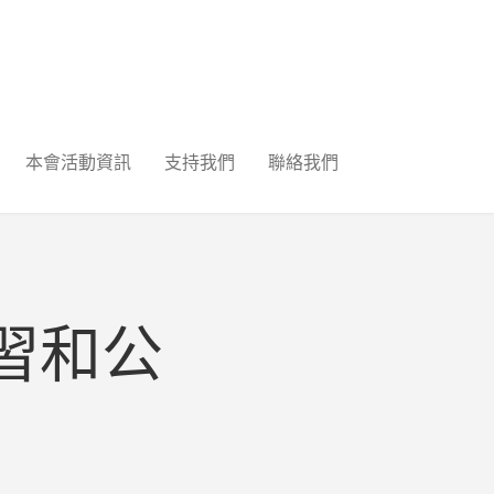
本會活動資訊
支持我們
聯絡我們
習和公