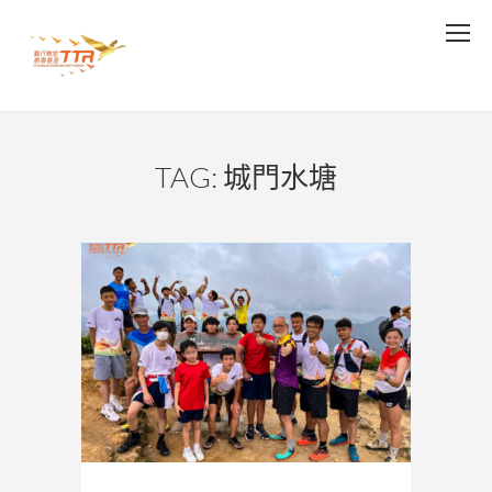
TAG: 城門水塘