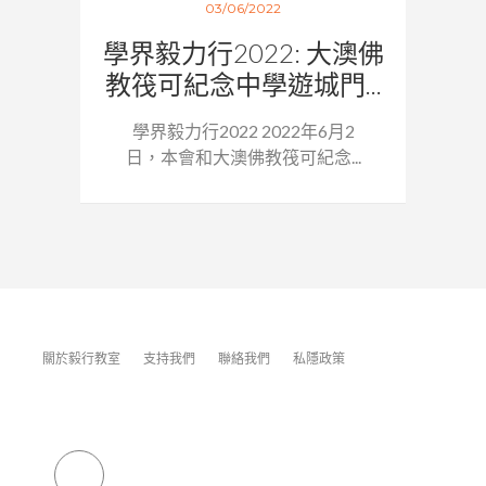
03/06/2022
學界毅力行2022: 大澳佛
教筏可紀念中學遊城門...
學界毅力行2022 2022年6月2
日，本會和大澳佛教筏可紀念...
關於毅行教室
支持我們
聯絡我們
私隱政策