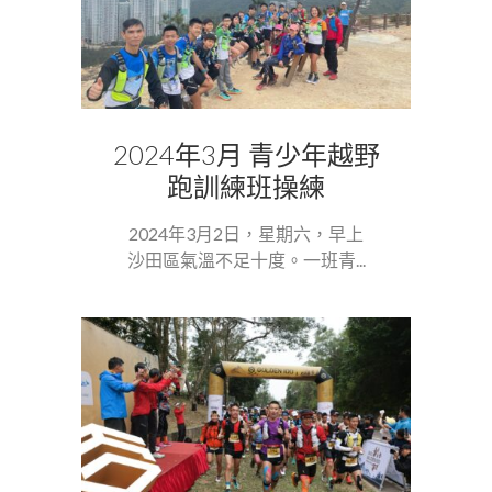
2024年3月 青少年越野
跑訓練班操練
2024年3月2日，星期六，早上
沙田區氣溫不足十度。一班青...