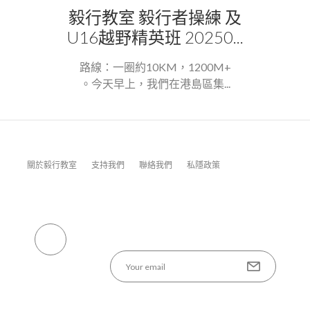
毅行教室 毅行者操練 及
U16越野精英班 20250...
路線：一圈約10KM，1200M+
。今天早上，我們在港島區集...
關於毅行教室
支持我們
聯絡我們
私隱政策