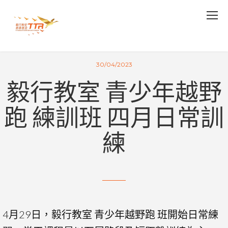
30/04/2023
毅行教室 青少年越野
跑 練訓班 四月日常訓
練
4月29日，毅行教室 青少年越野跑 班開始日常練