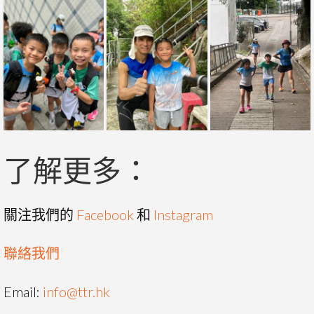
了解更多：
關注我們的
Facebook
和
Instagram
聯絡我們
Email:
info@ttr.hk