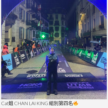
Cat姐 CHAN LAI KING 組別第四名