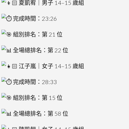
夏凱宥｜男子 14–15 歲組
完成時間：23:26
組別排名：第 21 位
全場總排名：第 22 位
江子嵐｜女子 14–15 歲組
完成時間：28:33
組別排名：第 15 位
全場總排名：第 58 位