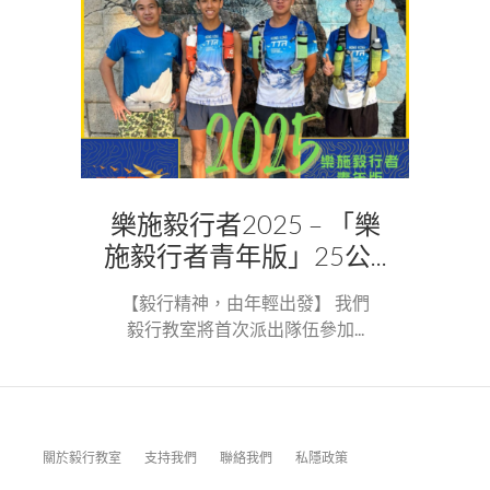
樂施毅行者2025 – 「樂
施毅行者青年版」25公...
【毅行精神，由年輕出發】 我們
毅行教室將首次派出隊伍參加...
關於毅行教室
支持我們
聯絡我們
私隱政策