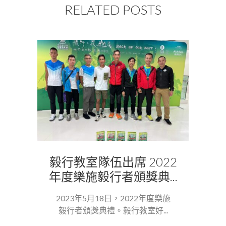
RELATED POSTS
毅行教室隊伍出席 2022
年度樂施毅行者頒獎典...
2023年5月18日，2022年度樂施
毅行者頒獎典禮。毅行教室好...