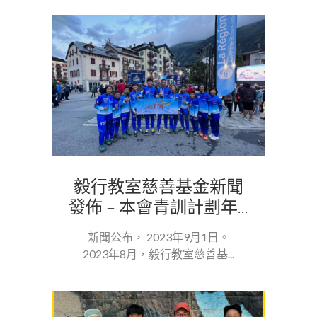
毅行教室慈善基金新聞
發佈 – 本會青訓計劃年...
新聞公布， 2023年9月1日。
2023年8月，毅行教室慈善基...