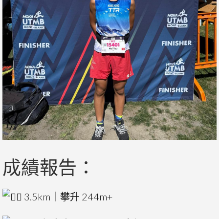
成績報告：
3.5km｜攀升 244m+