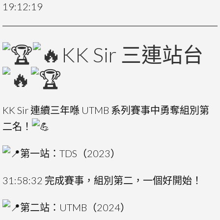
19:12:19
KK Sir 三連站台
KK Sir 連續三年喺 UTMB 系列賽事中勇奪組別第
二名！
第一站：TDS（2023）
31:58:32 完成賽事，組別第二，一個好開始！
第二站：UTMB（2024）