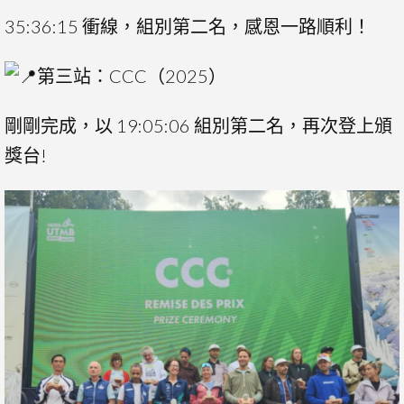
35:36:15 衝線，組別第二名，感恩一路順利！
第三站：CCC（2025）
剛剛完成，以 19:05:06 組別第二名，再次登上頒
獎台!