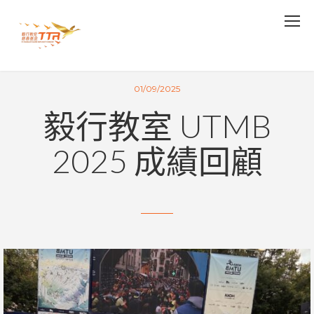
01/09/2025
毅行教室 UTMB
2025 成績回顧