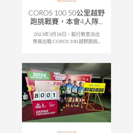
19/03/2023
COROS 100 50公里越野
跑挑戰賽，本會4人隊...
2023年3月18日，毅行教室派出
學員出戰 COROS 100 越野跑挑...
27/02/2023