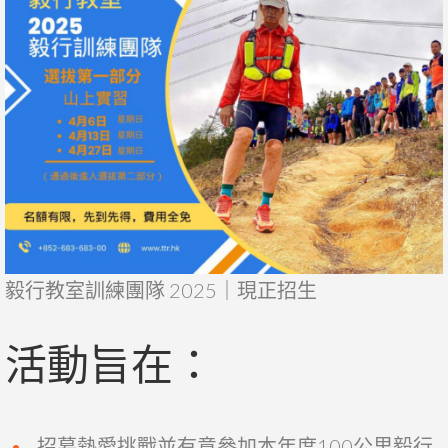
毅行教室訓練團隊 2025｜現正招生
活動旨在：
招募熱愛挑戰並有意參加本年度100公里毅行