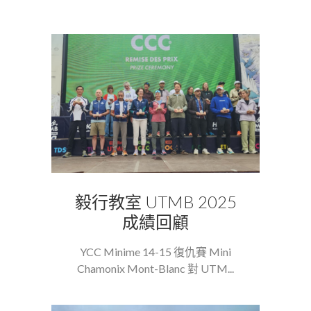
毅行教室 UTMB 2025
成績回顧
YCC Minime 14-15 復仇賽 Mini
Chamonix Mont-Blanc 對 UTM...