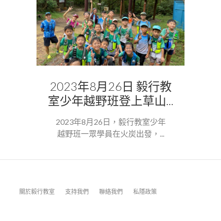
2023年8月26日 毅行教
室少年越野班登上草山...
2023年8月26日，毅行教室少年
越野班一眾學員在火炭出發，...
關於毅行教室
支持我們
聯絡我們
私隱政策