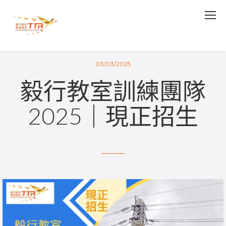
03/03/2025
毅行教室訓練團隊
2025｜現正招生