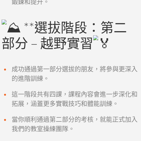
鍛鍊和提升。
**選拔階段：第二
部分 – 越野實習
成功通過第一部分選拔的朋友，將參與更深入
的進階訓練。
這一階段共有四課，課程內容會進一步深化和
拓展，涵蓋更多實戰技巧和體能訓練。
當你順利通過第二部分的考核，就能正式加入
我們的教室操練團隊。