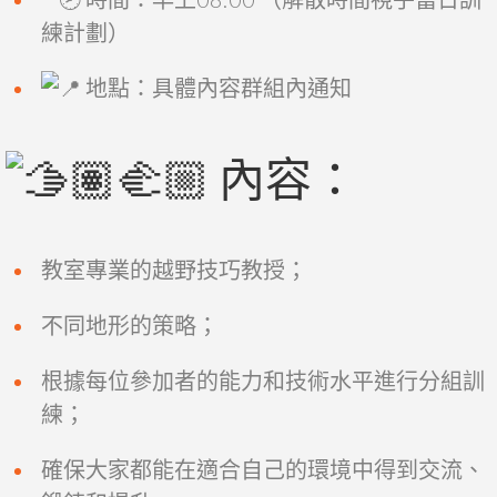
練計劃）
地點：具體內容群組內通知
內容：
教室專業的越野技巧教授；
不同地形的策略；
根據每位參加者的能力和技術水平進行分組訓
練；
確保大家都能在適合自己的環境中得到交流、