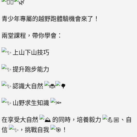
青少年專屬的越野跑體驗機會來了！
兩堂課程，帶你學會：
上山下山技巧
提升跑步能力
認識大自然
山野求生知識
在享受大自然
的同時，培養毅力
、自
信
，挑戰自我
！