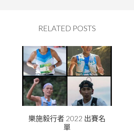
RELATED POSTS
樂施毅行者 2022 出賽名
單