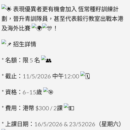
表現優異者更有機會加入 恆常種籽訓練計
劃，晉升青訓隊員，甚至代表毅行教室出戰本港
及海外比賽
！
招生詳情
* 名額：限 5 名
* 截止：11/5/2026 中午12:00
* 資格：6–15歲
* 費用：港幣 $300 / 2課
* 上課日期：16/5/2026 & 23/52026（星期六）