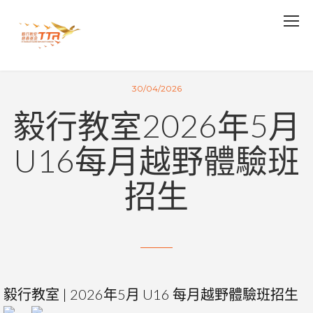
30/04/2026
毅行教室2026年5月
U16每月越野體驗班
招生
毅行教室 | 2026年5月 U16 每月越野體驗班招生