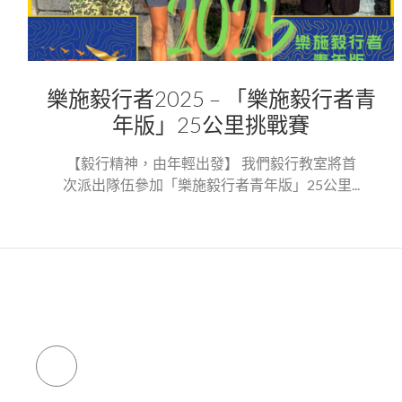
樂施毅行者2025 – 「樂施毅行者青
年版」25公里挑戰賽
【毅行精神，由年輕出發】 我們毅行教室將首
次派出隊伍參加「樂施毅行者青年版」25公里...