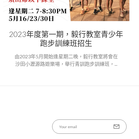
2023年度第一期，毅行教室青少年
跑步訓練班招生
由2023年5月開始逢星期二晚，毅行教室將會在
沙田小瀝源路遊樂場，舉行青訓跑步訓練班，...