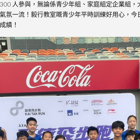
4,300 人參與，無論係青少年組、家庭組定企業組
氣氛一流！毅行教室嘅青少年平時訓練好用心，今
成績！