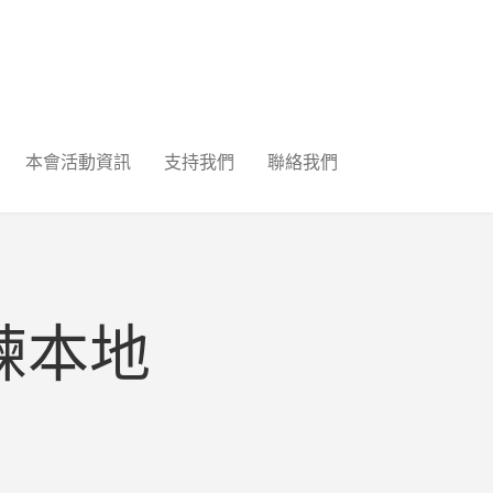
本會活動資訊
支持我們
聯絡我們
練本地