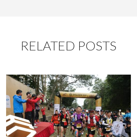
RELATED POSTS