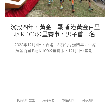
沉寂四年，黃金一戰 香港黃金百里
Big K 100公里賽事，男子首十名...
2023年12月4日，香港 - 因疫情停辦四年，香港
黃金百里 Big K 100公里賽事，12月1日 (星期...
關於毅行教室
支持我們
聯絡我們
私隱政策