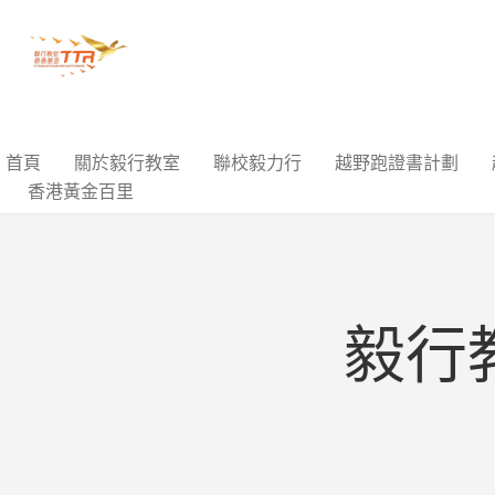
首頁
關於毅行教室
聯校毅力行
越野跑證書計劃
香港黃金百里
毅行